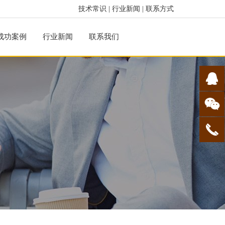
技术常识
|
行业新闻
|
联系方式
成功案例
行业新闻
联系我们